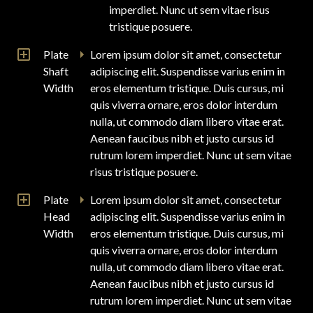
imperdiet. Nunc ut sem vitae risus
tristique posuere.
Plate
Lorem ipsum dolor sit amet, consectetur
Shaft
adipiscing elit. Suspendisse varius enim in
Width
eros elementum tristique. Duis cursus, mi
quis viverra ornare, eros dolor interdum
nulla, ut commodo diam libero vitae erat.
Aenean faucibus nibh et justo cursus id
rutrum lorem imperdiet. Nunc ut sem vitae
risus tristique posuere.
Plate
Lorem ipsum dolor sit amet, consectetur
Head
adipiscing elit. Suspendisse varius enim in
Width
eros elementum tristique. Duis cursus, mi
quis viverra ornare, eros dolor interdum
nulla, ut commodo diam libero vitae erat.
Aenean faucibus nibh et justo cursus id
rutrum lorem imperdiet. Nunc ut sem vitae