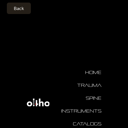
Back
Home
Trauma
Spine
Instruments
Catalogs