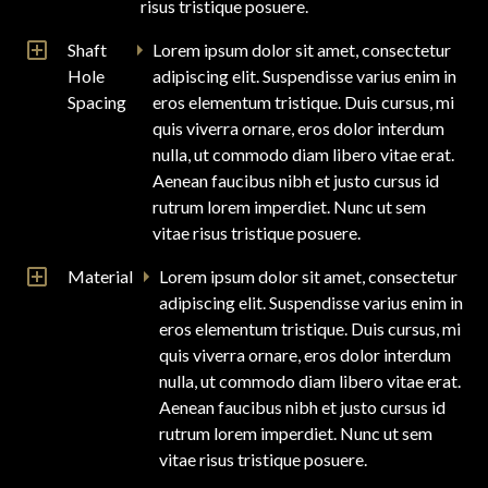
risus tristique posuere.
Shaft
Lorem ipsum dolor sit amet, consectetur
Hole
adipiscing elit. Suspendisse varius enim in
Spacing
eros elementum tristique. Duis cursus, mi
quis viverra ornare, eros dolor interdum
nulla, ut commodo diam libero vitae erat.
Aenean faucibus nibh et justo cursus id
rutrum lorem imperdiet. Nunc ut sem
vitae risus tristique posuere.
Material
Lorem ipsum dolor sit amet, consectetur
adipiscing elit. Suspendisse varius enim in
eros elementum tristique. Duis cursus, mi
quis viverra ornare, eros dolor interdum
nulla, ut commodo diam libero vitae erat.
Aenean faucibus nibh et justo cursus id
rutrum lorem imperdiet. Nunc ut sem
vitae risus tristique posuere.