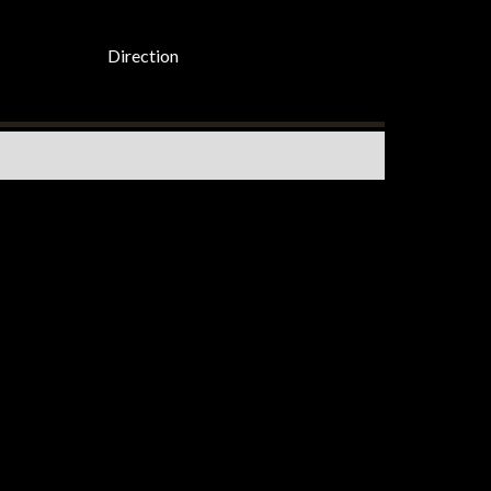
Direction