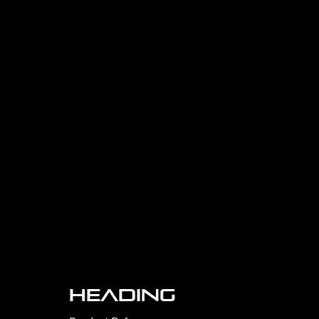
Heading