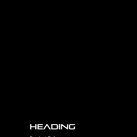
Heading