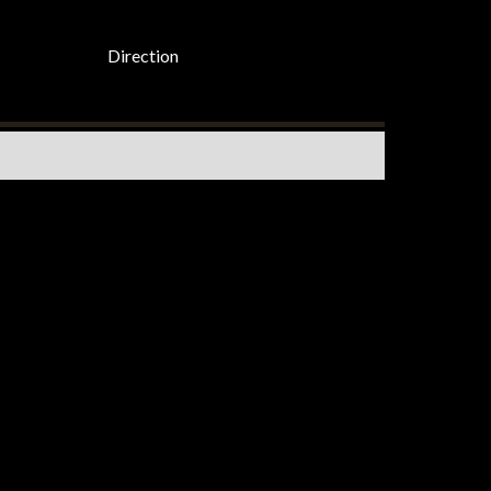
Direction