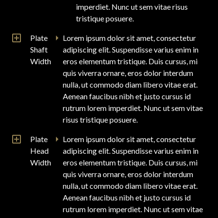
imperdiet. Nunc ut sem vitae risus
tristique posuere.
Plate
Lorem ipsum dolor sit amet, consectetur
Shaft
adipiscing elit. Suspendisse varius enim in
Width
eros elementum tristique. Duis cursus, mi
quis viverra ornare, eros dolor interdum
nulla, ut commodo diam libero vitae erat.
Aenean faucibus nibh et justo cursus id
rutrum lorem imperdiet. Nunc ut sem vitae
risus tristique posuere.
Plate
Lorem ipsum dolor sit amet, consectetur
Head
adipiscing elit. Suspendisse varius enim in
Width
eros elementum tristique. Duis cursus, mi
quis viverra ornare, eros dolor interdum
nulla, ut commodo diam libero vitae erat.
Aenean faucibus nibh et justo cursus id
rutrum lorem imperdiet. Nunc ut sem vitae