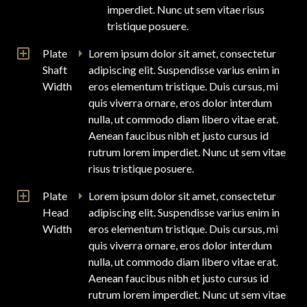
imperdiet. Nunc ut sem vitae risus
tristique posuere.
Plate
Lorem ipsum dolor sit amet, consectetur
Shaft
adipiscing elit. Suspendisse varius enim in
Width
eros elementum tristique. Duis cursus, mi
quis viverra ornare, eros dolor interdum
nulla, ut commodo diam libero vitae erat.
Aenean faucibus nibh et justo cursus id
rutrum lorem imperdiet. Nunc ut sem vitae
risus tristique posuere.
Plate
Lorem ipsum dolor sit amet, consectetur
Head
adipiscing elit. Suspendisse varius enim in
Width
eros elementum tristique. Duis cursus, mi
quis viverra ornare, eros dolor interdum
nulla, ut commodo diam libero vitae erat.
Aenean faucibus nibh et justo cursus id
rutrum lorem imperdiet. Nunc ut sem vitae