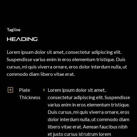
Tagline
Heading
Lorem ipsum dolor sit amet, consectetur adipiscing elit.
Suspendisse varius enim in eros elementum tristique. Duis
cursus, mi quis viverra ornare, eros dolor interdum nulla, ut
commodo diam libero vitae erat.
Plate
Lorem ipsum dolor sit amet,
Thickness
consectetur adipiscing elit. Suspendisse
varius enim in eros elementum tristique.
Duis cursus, mi quis viverra ornare, eros
dolor interdum nulla, ut commodo diam
libero vitae erat. Aenean faucibus nibh
et justo cursus id rutrum lorem