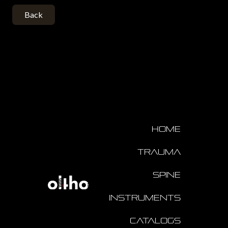
Back
Home
Trauma
Spine
Instruments
Catalogs