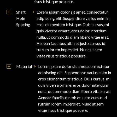
risus tristique posuere.
Shaft
Lorem ipsum dolor sit amet, consectetur
Hole
adipiscing elit. Suspendisse varius enim in
Spacing
eros elementum tristique. Duis cursus, mi
quis viverra ornare, eros dolor interdum
nulla, ut commodo diam libero vitae erat.
Aenean faucibus nibh et justo cursus id
rutrum lorem imperdiet. Nunc ut sem
vitae risus tristique posuere.
Material
Lorem ipsum dolor sit amet, consectetur
adipiscing elit. Suspendisse varius enim in
eros elementum tristique. Duis cursus, mi
quis viverra ornare, eros dolor interdum
nulla, ut commodo diam libero vitae erat.
Aenean faucibus nibh et justo cursus id
rutrum lorem imperdiet. Nunc ut sem
vitae risus tristique posuere.