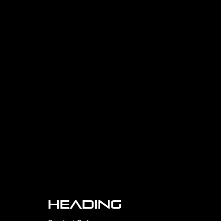
Heading