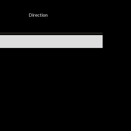
Direction