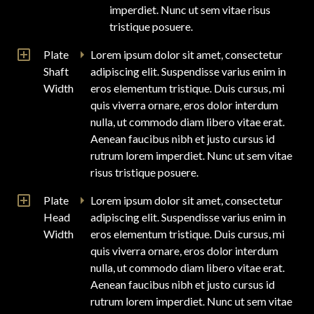
imperdiet. Nunc ut sem vitae risus
tristique posuere.
Plate
Lorem ipsum dolor sit amet, consectetur
Shaft
adipiscing elit. Suspendisse varius enim in
Width
eros elementum tristique. Duis cursus, mi
quis viverra ornare, eros dolor interdum
nulla, ut commodo diam libero vitae erat.
Aenean faucibus nibh et justo cursus id
rutrum lorem imperdiet. Nunc ut sem vitae
risus tristique posuere.
Plate
Lorem ipsum dolor sit amet, consectetur
Head
adipiscing elit. Suspendisse varius enim in
Width
eros elementum tristique. Duis cursus, mi
quis viverra ornare, eros dolor interdum
nulla, ut commodo diam libero vitae erat.
Aenean faucibus nibh et justo cursus id
rutrum lorem imperdiet. Nunc ut sem vitae