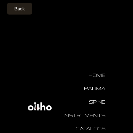
Back
Home
Trauma
Spine
Instruments
Catalogs