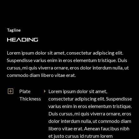
Tagline
Heading
Lorem ipsum dolor sit amet, consectetur adipiscing elit.
Suspendisse varius enim in eros elementum tristique. Duis
cursus, mi quis viverra ornare, eros dolor interdum nulla, ut
commodo diam libero vitae erat.
Plate
Lorem ipsum dolor sit amet,
Thickness
consectetur adipiscing elit. Suspendisse
varius enim in eros elementum tristique.
Duis cursus, mi quis viverra ornare, eros
dolor interdum nulla, ut commodo diam
libero vitae erat. Aenean faucibus nibh
et justo cursus id rutrum lorem