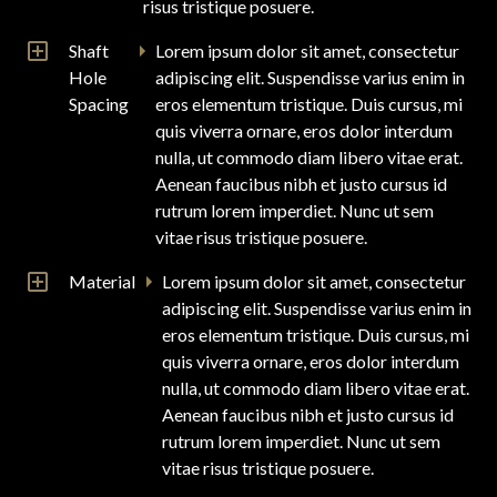
risus tristique posuere.
Shaft
Lorem ipsum dolor sit amet, consectetur
Hole
adipiscing elit. Suspendisse varius enim in
Spacing
eros elementum tristique. Duis cursus, mi
quis viverra ornare, eros dolor interdum
nulla, ut commodo diam libero vitae erat.
Aenean faucibus nibh et justo cursus id
rutrum lorem imperdiet. Nunc ut sem
vitae risus tristique posuere.
Material
Lorem ipsum dolor sit amet, consectetur
adipiscing elit. Suspendisse varius enim in
eros elementum tristique. Duis cursus, mi
quis viverra ornare, eros dolor interdum
nulla, ut commodo diam libero vitae erat.
Aenean faucibus nibh et justo cursus id
rutrum lorem imperdiet. Nunc ut sem
vitae risus tristique posuere.