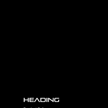
Heading