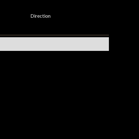
Direction