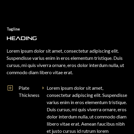
Tagline
Heading
Lorem ipsum dolor sit amet, consectetur adipiscing elit.
Suspendisse varius enim in eros elementum tristique. Duis
cursus, mi quis viverra ornare, eros dolor interdum nulla, ut
commodo diam libero vitae erat.
Plate
Lorem ipsum dolor sit amet,
Thickness
consectetur adipiscing elit. Suspendisse
varius enim in eros elementum tristique.
Duis cursus, mi quis viverra ornare, eros
dolor interdum nulla, ut commodo diam
libero vitae erat. Aenean faucibus nibh
et justo cursus id rutrum lorem