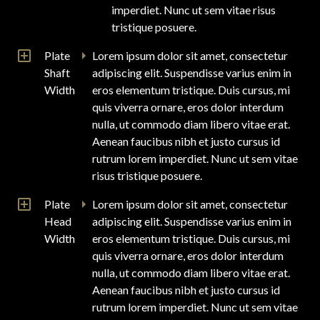
imperdiet. Nunc ut sem vitae risus
tristique posuere.
Plate
Lorem ipsum dolor sit amet, consectetur
Shaft
adipiscing elit. Suspendisse varius enim in
Width
eros elementum tristique. Duis cursus, mi
quis viverra ornare, eros dolor interdum
nulla, ut commodo diam libero vitae erat.
Aenean faucibus nibh et justo cursus id
rutrum lorem imperdiet. Nunc ut sem vitae
risus tristique posuere.
Plate
Lorem ipsum dolor sit amet, consectetur
Head
adipiscing elit. Suspendisse varius enim in
Width
eros elementum tristique. Duis cursus, mi
quis viverra ornare, eros dolor interdum
nulla, ut commodo diam libero vitae erat.
Aenean faucibus nibh et justo cursus id
rutrum lorem imperdiet. Nunc ut sem vitae