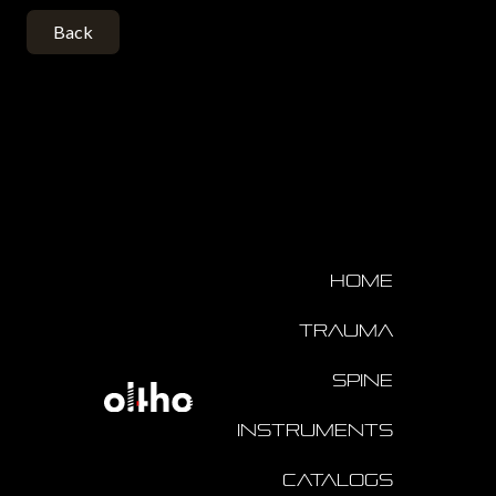
Back
Home
Trauma
Spine
Instruments
Catalogs