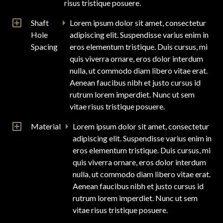
risus tristique posuere.
Shaft
Lorem ipsum dolor sit amet, consectetur
Hole
adipiscing elit. Suspendisse varius enim in
Spacing
eros elementum tristique. Duis cursus, mi
quis viverra ornare, eros dolor interdum
nulla, ut commodo diam libero vitae erat.
Aenean faucibus nibh et justo cursus id
rutrum lorem imperdiet. Nunc ut sem
vitae risus tristique posuere.
Material
Lorem ipsum dolor sit amet, consectetur
adipiscing elit. Suspendisse varius enim in
eros elementum tristique. Duis cursus, mi
quis viverra ornare, eros dolor interdum
nulla, ut commodo diam libero vitae erat.
Aenean faucibus nibh et justo cursus id
rutrum lorem imperdiet. Nunc ut sem
vitae risus tristique posuere.