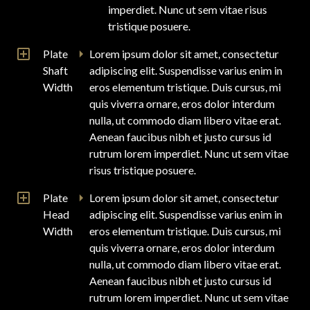
imperdiet. Nunc ut sem vitae risus
tristique posuere.
Plate
Lorem ipsum dolor sit amet, consectetur
Shaft
adipiscing elit. Suspendisse varius enim in
Width
eros elementum tristique. Duis cursus, mi
quis viverra ornare, eros dolor interdum
nulla, ut commodo diam libero vitae erat.
Aenean faucibus nibh et justo cursus id
rutrum lorem imperdiet. Nunc ut sem vitae
risus tristique posuere.
Plate
Lorem ipsum dolor sit amet, consectetur
Head
adipiscing elit. Suspendisse varius enim in
Width
eros elementum tristique. Duis cursus, mi
quis viverra ornare, eros dolor interdum
nulla, ut commodo diam libero vitae erat.
Aenean faucibus nibh et justo cursus id
rutrum lorem imperdiet. Nunc ut sem vitae