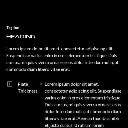
Tagline
Heading
Lorem ipsum dolor sit amet, consectetur adipiscing elit.
Suspendisse varius enim in eros elementum tristique. Duis
cursus, mi quis viverra ornare, eros dolor interdum nulla, ut
commodo diam libero vitae erat.
Plate
Lorem ipsum dolor sit amet,
Thickness
consectetur adipiscing elit. Suspendisse
varius enim in eros elementum tristique.
Duis cursus, mi quis viverra ornare, eros
dolor interdum nulla, ut commodo diam
libero vitae erat. Aenean faucibus nibh
et justo cursus id rutrum lorem