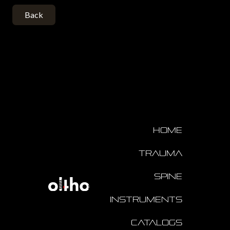
Back
Home
Trauma
Spine
Instruments
Catalogs