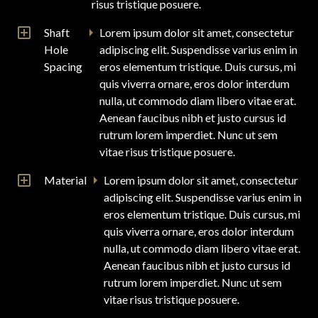
risus tristique posuere.
Shaft
Lorem ipsum dolor sit amet, consectetur
Hole
adipiscing elit. Suspendisse varius enim in
Spacing
eros elementum tristique. Duis cursus, mi
quis viverra ornare, eros dolor interdum
nulla, ut commodo diam libero vitae erat.
Aenean faucibus nibh et justo cursus id
rutrum lorem imperdiet. Nunc ut sem
vitae risus tristique posuere.
Material
Lorem ipsum dolor sit amet, consectetur
adipiscing elit. Suspendisse varius enim in
eros elementum tristique. Duis cursus, mi
quis viverra ornare, eros dolor interdum
nulla, ut commodo diam libero vitae erat.
Aenean faucibus nibh et justo cursus id
rutrum lorem imperdiet. Nunc ut sem
vitae risus tristique posuere.