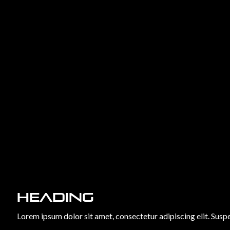
Heading
Lorem ipsum dolor sit amet, consectetur adipiscing elit. Suspe