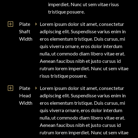
imperdiet. Nunc ut sem vitae risus
tristique posuere.
Plate
Lorem ipsum dolor sit amet, consectetur
Shaft
adipiscing elit. Suspendisse varius enim in
Width
eros elementum tristique. Duis cursus, mi
quis viverra ornare, eros dolor interdum
nulla, ut commodo diam libero vitae erat.
Aenean faucibus nibh et justo cursus id
rutrum lorem imperdiet. Nunc ut sem vitae
risus tristique posuere.
Plate
Lorem ipsum dolor sit amet, consectetur
Head
adipiscing elit. Suspendisse varius enim in
Width
eros elementum tristique. Duis cursus, mi
quis viverra ornare, eros dolor interdum
nulla, ut commodo diam libero vitae erat.
Aenean faucibus nibh et justo cursus id
rutrum lorem imperdiet. Nunc ut sem vitae