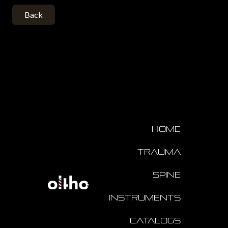
Back
Home
Trauma
Spine
Instruments
Catalogs