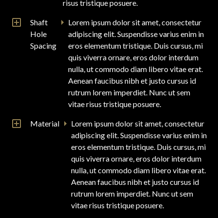
risus tristique posuere.
Shaft
Lorem ipsum dolor sit amet, consectetur
Hole
adipiscing elit. Suspendisse varius enim in
Spacing
eros elementum tristique. Duis cursus, mi
quis viverra ornare, eros dolor interdum
nulla, ut commodo diam libero vitae erat.
Aenean faucibus nibh et justo cursus id
rutrum lorem imperdiet. Nunc ut sem
vitae risus tristique posuere.
Material
Lorem ipsum dolor sit amet, consectetur
adipiscing elit. Suspendisse varius enim in
eros elementum tristique. Duis cursus, mi
quis viverra ornare, eros dolor interdum
nulla, ut commodo diam libero vitae erat.
Aenean faucibus nibh et justo cursus id
rutrum lorem imperdiet. Nunc ut sem
vitae risus tristique posuere.