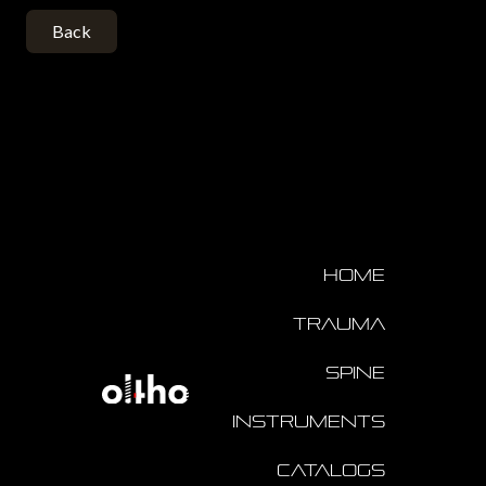
Back
Home
Trauma
Spine
Instruments
Catalogs