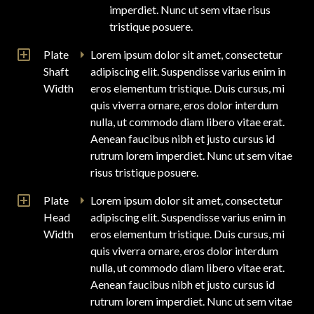
imperdiet. Nunc ut sem vitae risus
tristique posuere.
Plate
Lorem ipsum dolor sit amet, consectetur
Shaft
adipiscing elit. Suspendisse varius enim in
Width
eros elementum tristique. Duis cursus, mi
quis viverra ornare, eros dolor interdum
nulla, ut commodo diam libero vitae erat.
Aenean faucibus nibh et justo cursus id
rutrum lorem imperdiet. Nunc ut sem vitae
risus tristique posuere.
Plate
Lorem ipsum dolor sit amet, consectetur
Head
adipiscing elit. Suspendisse varius enim in
Width
eros elementum tristique. Duis cursus, mi
quis viverra ornare, eros dolor interdum
nulla, ut commodo diam libero vitae erat.
Aenean faucibus nibh et justo cursus id
rutrum lorem imperdiet. Nunc ut sem vitae