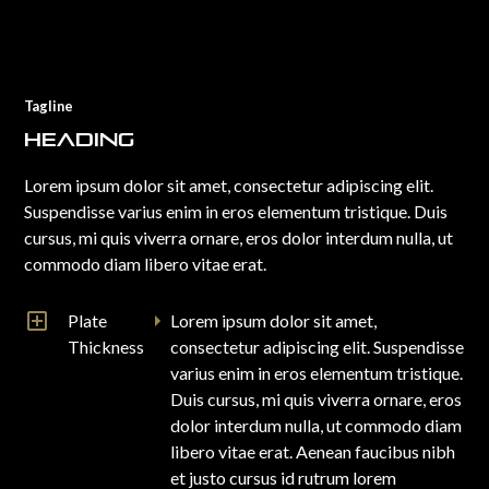
Tagline
Heading
Lorem ipsum dolor sit amet, consectetur adipiscing elit.
Suspendisse varius enim in eros elementum tristique. Duis
cursus, mi quis viverra ornare, eros dolor interdum nulla, ut
commodo diam libero vitae erat.
Plate
Lorem ipsum dolor sit amet,
Thickness
consectetur adipiscing elit. Suspendisse
varius enim in eros elementum tristique.
Duis cursus, mi quis viverra ornare, eros
dolor interdum nulla, ut commodo diam
libero vitae erat. Aenean faucibus nibh
et justo cursus id rutrum lorem