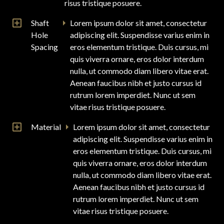
risus tristique posuere.
Shaft
Lorem ipsum dolor sit amet, consectetur
Hole
adipiscing elit. Suspendisse varius enim in
Spacing
eros elementum tristique. Duis cursus, mi
quis viverra ornare, eros dolor interdum
nulla, ut commodo diam libero vitae erat.
Aenean faucibus nibh et justo cursus id
rutrum lorem imperdiet. Nunc ut sem
vitae risus tristique posuere.
Material
Lorem ipsum dolor sit amet, consectetur
adipiscing elit. Suspendisse varius enim in
eros elementum tristique. Duis cursus, mi
quis viverra ornare, eros dolor interdum
nulla, ut commodo diam libero vitae erat.
Aenean faucibus nibh et justo cursus id
rutrum lorem imperdiet. Nunc ut sem
vitae risus tristique posuere.